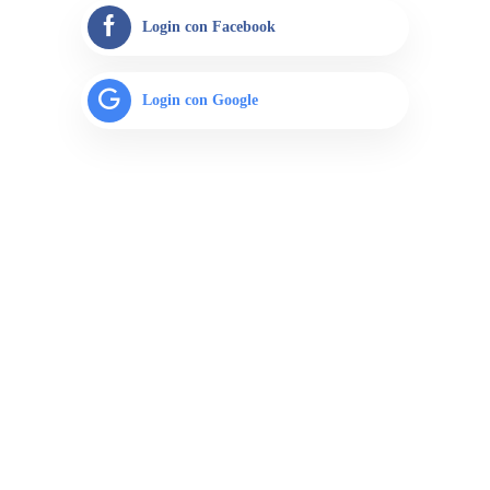
Login con Facebook
Login con Google