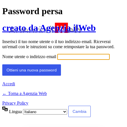
Password persa
creato da Agenzia ilWeb
Inserisci il tuo nome utente o il tuo indirizzo email. Riceverai
un'email con le istruzioni su come reimpostare la tua password.
Nome utente o indirizzo email
Accedi
← Torna a Agenzia Web
Privacy Policy
Lingua